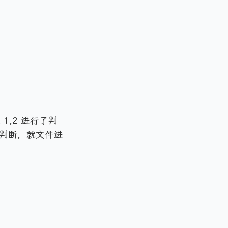
1,2 进行了判
判断，就文件进