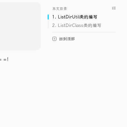
本文目录
1. ListDirUtil类的编写
2. ListDirClass类的编写
回到顶部
 =！