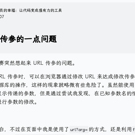
员的幸福：让代码变成强有力的工具
07
l 传参的一点问题
赛突然想起来 URL 传参的问题。
RL 传参时，可以在浏览器通过修改 URL 来达成修改传
据库的操作，这样的现象就略微有些危险了。虽然能使用
 中显示传递的参数，但是通过尝试我发现，在已知参数名的
 进行参数的修改。
白，不过在页面中我是使用了
的方式，还是利用
url?arg=