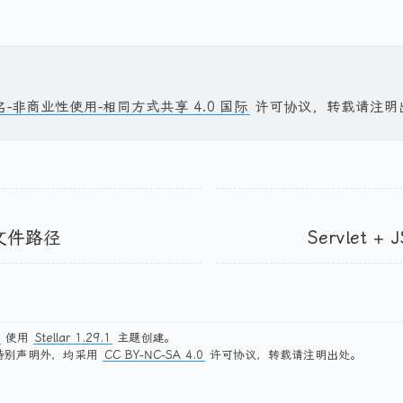
名-非商业性使用-相同方式共享 4.0 国际
许可协议，转载请注明
文件路径
Servlet 
使用
Stellar 1.29.1
主题创建。
特别声明外，均采用
CC BY-NC-SA 4.0
许可协议，转载请注明出处。