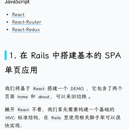
JavaScript
React
React-Router
React-Redux
1. 在 Rails 中搭建基本的 SPA
单页应用
我们将基于
搭建一个
，它包含了两个
React
DEMO
页面
和
，可以来回切换 。
home
about
撇开
不看，我们首先需要构建一个基础的
React
标准结构，在
里使用相关脚手架可以很
MVC
Rails
快实现：