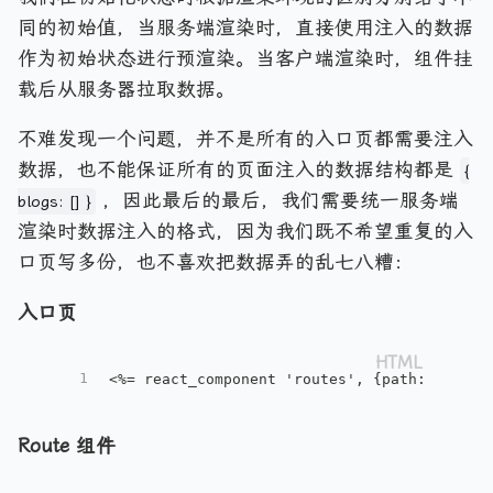
同的初始值，当服务端渲染时，直接使用注入的数据
作为初始状态进行预渲染。当客户端渲染时，组件挂
载后从服务器拉取数据。
不难发现一个问题，并不是所有的入口页都需要注入
数据，也不能保证所有的页面注入的数据结构都是
{
，因此最后的最后，我们需要统一服务端
blogs: [] }
渲染时数据注入的格式，因为我们既不希望重复的入
口页写多份，也不喜欢把数据弄的乱七八糟：
入口页
1
<%= react_component 'routes', {path: reques
Route
组件