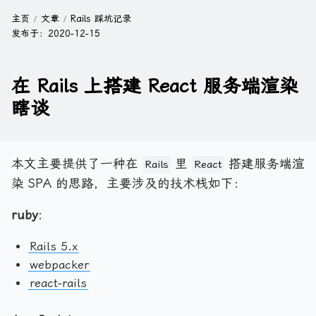
主页
文章
Rails 踩坑记录
发布于：
2020-12-15
在 Rails 上搭建 React 服务端渲染
瞎谈
本文主要提供了一种在
里
搭建服务端渲
Rails
React
染 SPA 的思路，主要涉及的技术栈如下：
ruby
:
Rails 5.x
webpacker
react-rails