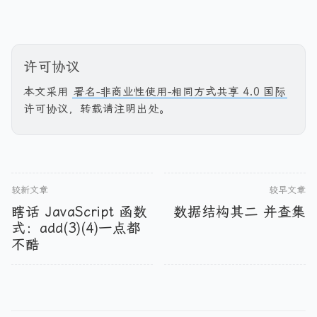
许可协议
本文采用
署名-非商业性使用-相同方式共享 4.0 国际
许可协议，转载请注明出处。
较新文章
较早文章
瞎话 JavaScript 函数
数据结构其二 并查集
式：add(3)(4)一点都
不酷