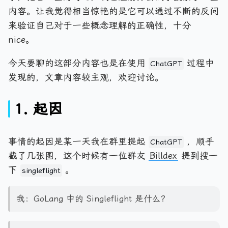
内容。让我觉得相当惊艳的是它可以通过不断的反问
来验证自己对于一些概念理解的正确性，十分
nice。
今天要聊的这部分内容也是在使用
过程中
ChatGPT
发现的，文章内容较主观，欢迎讨论。
1. 起因
事情的起因是某一天我在群里提起
，顺手
ChatGPT
截了几张图，这个时候有一位群友
Billdex
提到搜一
下
。
singleflight
我：GoLang 中的 Singleflight 是什么？