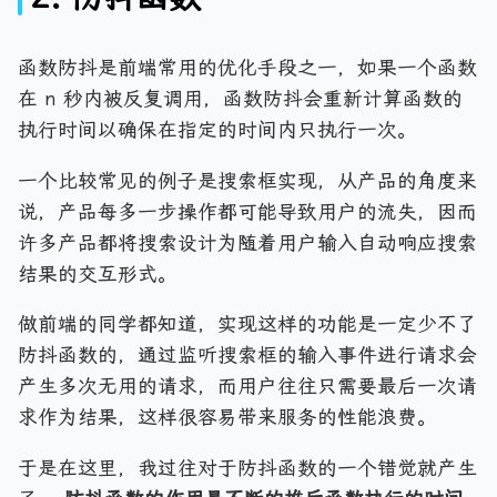
函数防抖是前端常用的优化手段之一，如果一个函数
在 n 秒内被反复调用，函数防抖会重新计算函数的
执行时间以确保在指定的时间内只执行一次。
一个比较常见的例子是搜索框实现，从产品的角度来
说，产品每多一步操作都可能导致用户的流失，因而
许多产品都将搜索设计为随着用户输入自动响应搜索
结果的交互形式。
做前端的同学都知道，实现这样的功能是一定少不了
防抖函数的，通过监听搜索框的输入事件进行请求会
产生多次无用的请求，而用户往往只需要最后一次请
求作为结果，这样很容易带来服务的性能浪费。
于是在这里，我过往对于防抖函数的一个错觉就产生