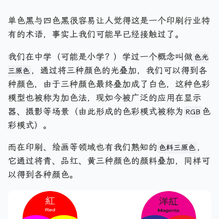
单色黑与四色黑很容易让人觉得这是一个印刷行业特
有的术语，事实上我们可能早已经接触过了。
我们在中学（可能是小学？）学过一个概念叫做
色光
，通过将三种颜色的光叠加，我们可以得到各
三原色
种颜色，由于三种颜色最终叠加成了白色，这种色彩
模型也被称为加色法，现如今被广泛的应用在显示
器、摄影等场景（由此形成的色彩模式被称为
色
RGB
彩模式）。
而在印刷、绘画等领域也有我们熟知的
，
色料三原色
它通过将青、品红、黄三种颜色的颜料叠加，同样可
以得到各种颜色。