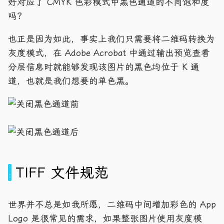
好对应了 CMYK 色彩模式中黑色通道的不同饱和度
吗？
也正是因为如此，事实上我们只需要将二维码转换为
灰度模式，在 Adobe Acrobat 中通过输出预览查看
分层信息时就能够发现该图片的黑色均位于 K 通
道，也就是我们想要的单色黑。
TIFF 文件规范
世界并不总是如我所愿，二维码中间增加彩色的 App
Logo 是很常见的需求，如果整张图片使用灰度模