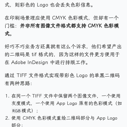
式，则彩色的 Logo 也会丢失色彩信息。
在印刷场景理应使用 CMYK 色彩模式，但却有一个
门槛：
并非所有图像文件格式都支持 CMYK 色彩模
式
。
好巧不巧业务方还真就有这么个诉求，他们希望产出
的二维码是 tif 格式的，因为这样的文件更方便用于
在 Adobe InDesign 中进行排版工作。
通过 TIFF 文件格式实现带彩色 Logo 的单黑二维码
有两种思路：
在同一个 TIFF 文件中保留两个图像文件，一个使用
灰度模式，一个使用 App Logo 原有的色彩模式（如
模式）；
RGB
使用 CMYK 色彩模式重绘二维码部分与 App Logo
部分；