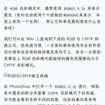
在
色彩模式中，通常使用
来表示
RGB
RGB(0, 0, 0)
黑色（有时也会使用十六进制的
来表示，本
#000000
质上是同一个东西），那么它和单色黑到底有什么差
异呢？
我们可以在 Wiki 上查询到下述的 RGB 与 CMYK 转
换公式，然而很可惜，一方面如果你使用专业软件尝
试处理你会发现转换结果总是对不上，而另一方面则
是事实上 RGB 色彩模式能描述的颜色范围要远大于
CMYK 色彩模式。
在 PhotoShop 中打开一个
图片，吸取
RGB(0, 0, 0)
其中黑色的部分并查看
色彩模式下的色值，
CMYK
你可能会看到多种不同的结果，这些结果均是参考