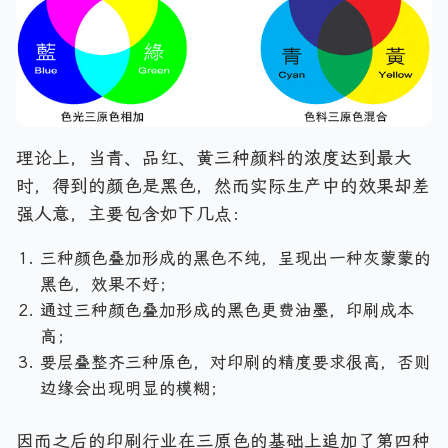
理论上，当青、品红、黄三种颜料的浓度达到最大
时，得到的颜色是黑色，然而实际生产中的效果却差
强人意，主要包含如下几点：
三种颜色叠加形成的黑色不纯，呈现出一种灰蒙蒙的
黑色，效果不好；
通过三种颜色叠加形成的黑色更费油墨，印刷成本
高；
要层叠整齐三种原色，对印刷的精度要求很高，否则
边缘会出现明显的模糊；
因而之后的印刷行业在三原色的基础上追加了第四种