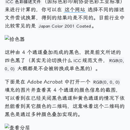
（国际色彩印刷协会色彩工业标准）
ICC 色彩描述文件
来进行计算的，你可以在
这个网站
选择不同的描述
文件尝试换算，得到的结果均是不同的。目前行业中
比较常见的是
。
Japan Color 2001 Coated
这种由 4 个通道叠加而成的黑色，就是前文所述的
四色黑了（其实无论切换什么
规范文件，
ICC
RGB(0,
大概都是不会被转换成单色黑的）。
0, 0)
下面是在 Adobe Acrobat 中打开一个
RGB(0, 0, 0)
填充的图片并查看其 4 个通道的颜色信息的截图，
可以看到在已经关闭黑色通道和黄色通道的情况下依
然能看到其它颜色的二维码，这意味着这个二维码的
黑色是通过多种颜色叠加实现的。