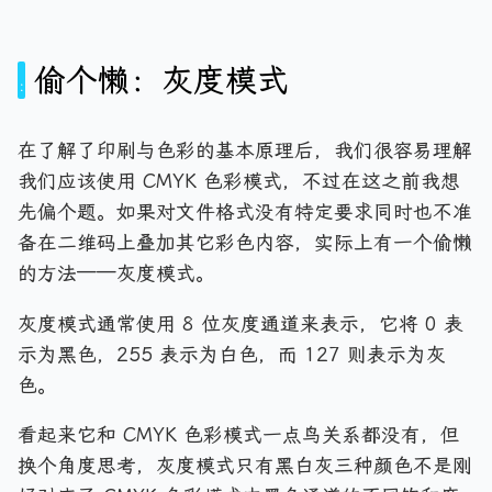
偷个懒：灰度模式
在了解了印刷与色彩的基本原理后，我们很容易理解
我们应该使用 CMYK 色彩模式，不过在这之前我想
先偏个题。如果对文件格式没有特定要求同时也不准
备在二维码上叠加其它彩色内容，实际上有一个偷懒
的方法——灰度模式。
灰度模式通常使用 8 位灰度通道来表示，它将 0 表
示为黑色，255 表示为白色，而 127 则表示为灰
色。
看起来它和 CMYK 色彩模式一点鸟关系都没有，但
换个角度思考，灰度模式只有黑白灰三种颜色不是刚