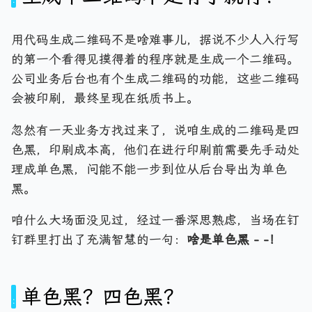
用代码生成二维码不是啥难事儿，据说不少人入行写
的第一个看得见摸得着的程序就是生成一个二维码。
公司业务后台也有个生成二维码的功能，这些二维码
会被印刷，最终呈现在纸质书上。
忽然有一天业务方找过来了，说咱生成的二维码是四
色黑，印刷成本高，他们在进行印刷前需要先手动处
理成单色黑，问能不能一步到位从后台导出为单色
黑。
咱什么大场面没见过，经过一番深思熟虑，当场在钉
钉群里打出了充满智慧的一句：
啥是单色黑 - -！
单色黑？四色黑？