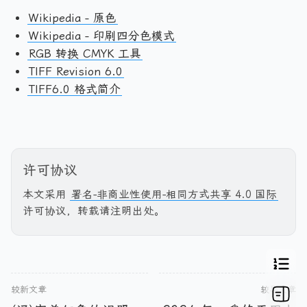
Wikipedia - 原色
Wikipedia - 印刷四分色模式
RGB 转换 CMYK 工具
TIFF Revision 6.0
TIFF6.0 格式简介
许可协议
本文采用
署名-非商业性使用-相同方式共享 4.0 国际
许可协议，转载请注明出处。
较新文章
较早文章