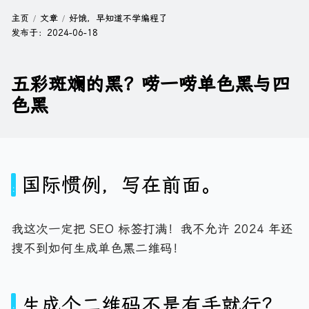
主页
文章
好饿，早知道不学编程了
发布于：
2024-06-18
五彩斑斓的黑？唠一唠单色黑与四
色黑
国际惯例，写在前面。
我这次一定把 SEO 标签打满！我不允许 2024 年还
搜不到如何生成单色黑二维码！
生成个二维码不是有手就行？