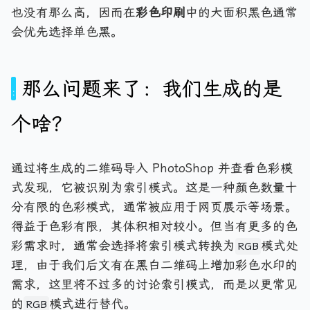
也没有那么高，因而在
彩色印刷
中的大面积黑色通常
会优先选择单色黑。
那么问题来了：我们生成的是
个啥？
通过将生成的二维码导入 PhotoShop 并查看色彩模
式发现，它被识别为索引模式。这是一种颜色数量十
分有限的色彩模式，通常被应用于网页展示等场景。
得益于色彩有限，其体积相对较小。但当有更多的色
彩需求时，通常会选择将索引模式转换为
模式处
RGB
理，由于我们后文有在黑白二维码上增加彩色水印的
需求，这里将不过多的讨论索引模式，而是以更常见
的
模式进行替代。
RGB