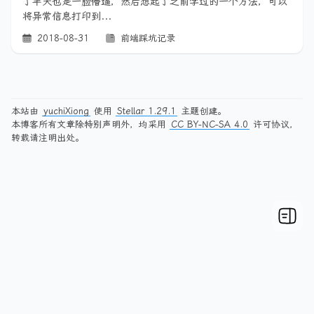
了半天也是一脸懵逼，然后想起了之前学过的一个方法，可以
将异常信息打印到...
2018-08-31
前端踩坑记录
本站由
yuchiXiong
使用
Stellar 1.29.1
主题创建。
本博客所有文章除特别声明外，均采用
CC BY-NC-SA 4.0
许可协议，
转载请注明出处。