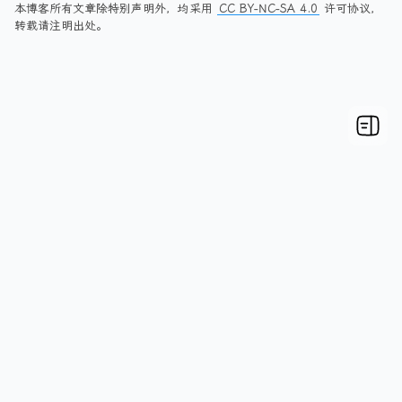
本博客所有文章除特别声明外，均采用
CC BY-NC-SA 4.0
许可协议，
转载请注明出处。