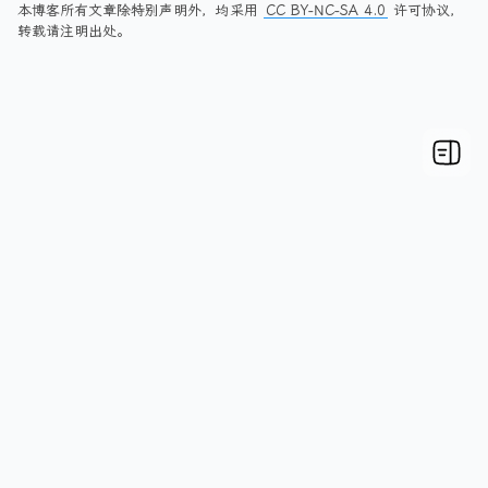
本博客所有文章除特别声明外，均采用
CC BY-NC-SA 4.0
许可协议，
转载请注明出处。