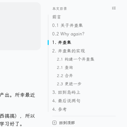
本文目录
前言
0.1 关于并查集
0.2 Why again?
1. 并查集
2. 并查集的实现
2.1 构建一个并查集
2.1 查询
2.2 合并
2.3 更进一步
3. 回到岛屿上
产出。所幸最近
4. 最后说两句
4. 参考
西搞搞），所以
回到顶部
学习好了。